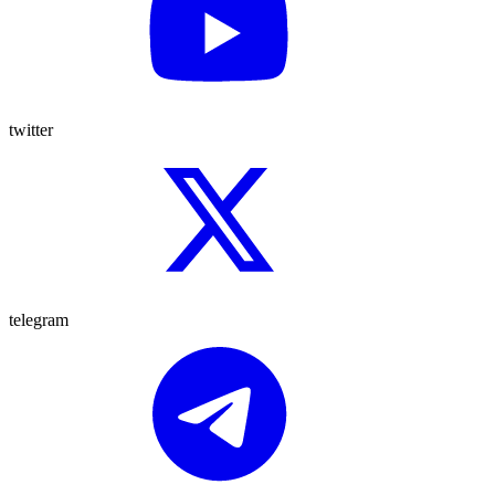
twitter
telegram