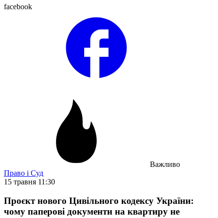
facebook
Важливо
Право і Суд
15 травня 11:30
Проєкт нового Цивільного кодексу України:
чому паперові документи на квартиру не