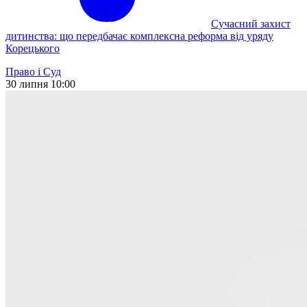
Сучасний захист
дитинства: що передбачає комплексна реформа від уряду
Корецького
Право і Суд
30 липня 10:00