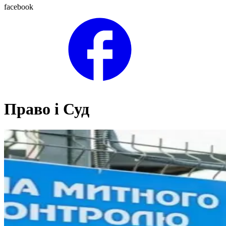
facebook
Право і Суд