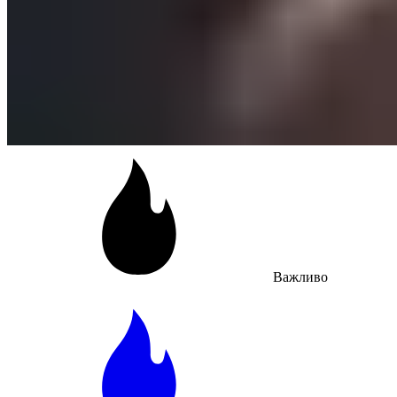
Важливо