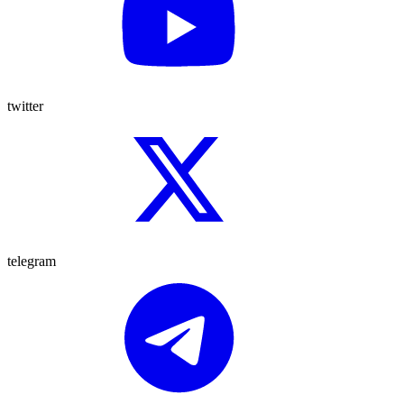
twitter
telegram