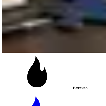
Важливо