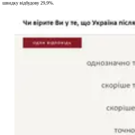
швидку відбудову 29,9%.