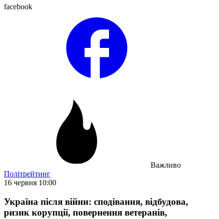
facebook
Важливо
Політрейтинг
16 червня 10:00
Україна після війни: сподівання, відбудова,
ризик корупції, повернення ветеранів,