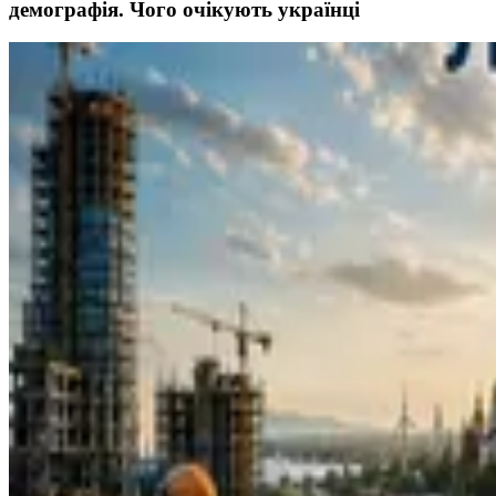
демографія. Чого очікують українці