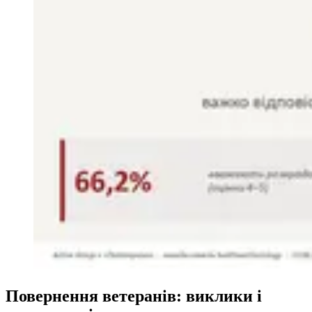
Повернення ветеранів: виклики і