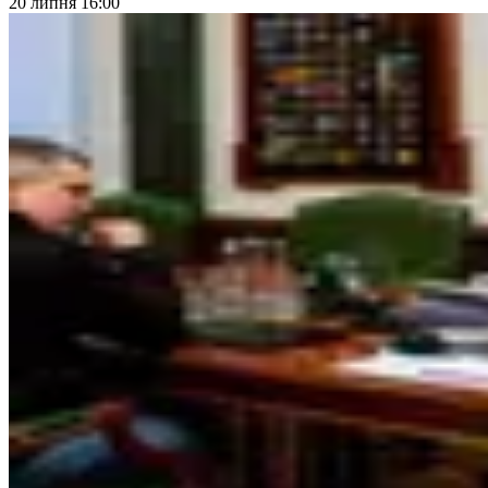
20 липня 16:00