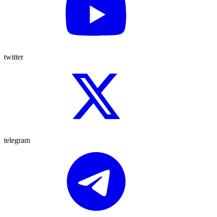
twitter
telegram