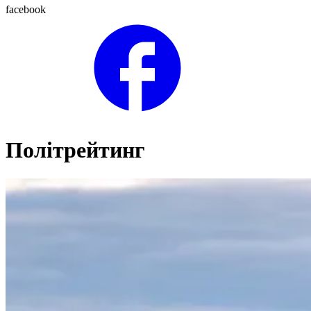
facebook
Політрейтинг