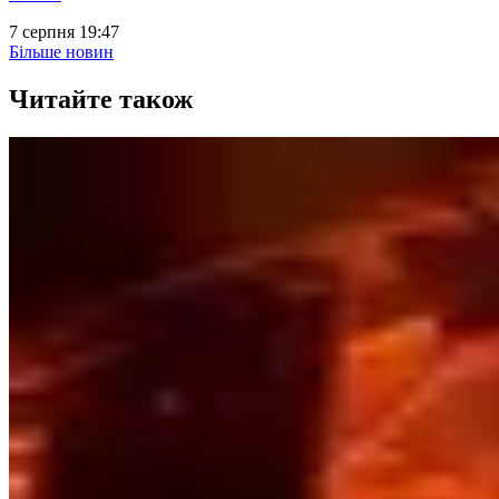
7 серпня 19:47
Більше новин
Читайте також