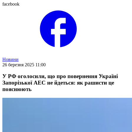
facebook
Новини
26 березня 2025 11:00
У РФ оголосили, що про повернення Україні
Запорізької АЕС не йдеться: як рашисти це
пояснюють