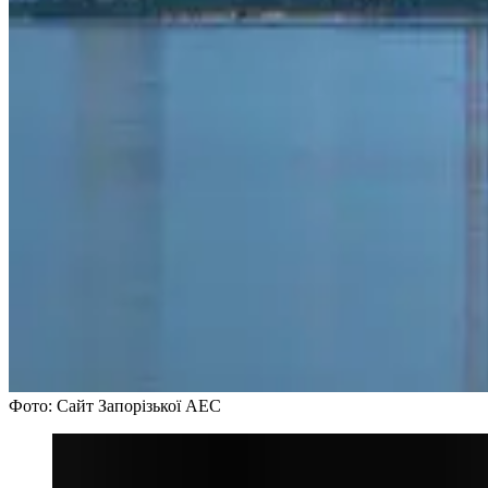
Фото: Сайт Запорізької АЕС