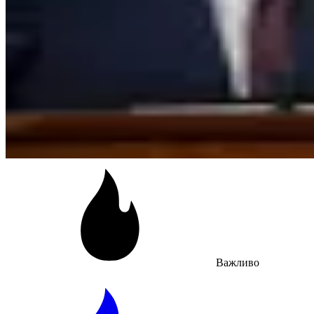
Важливо