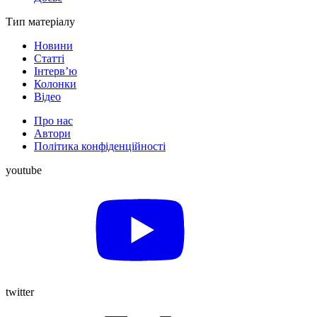
Тип матеріалу
Новини
Статті
Інтерв’ю
Колонки
Відео
Про нас
Автори
Політика конфіденційності
youtube
twitter