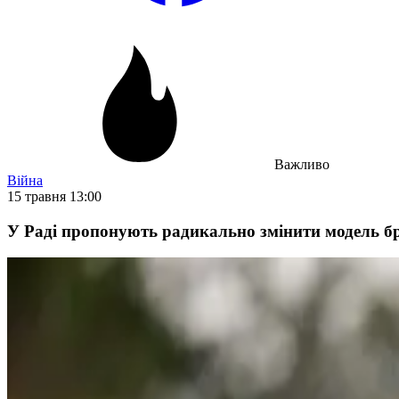
Важливо
Війна
15 травня 13:00
У Раді пропонують радикально змінити модель бр