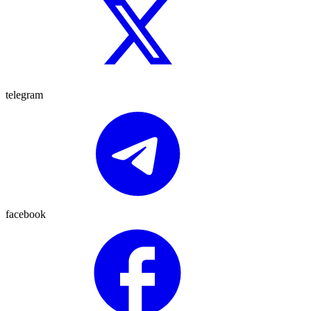
telegram
facebook