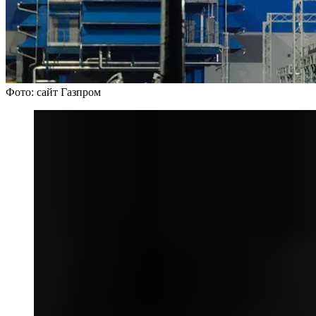
Фото: сайт Газпром