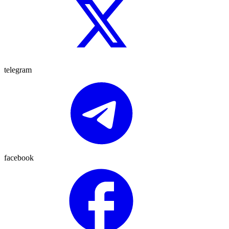
telegram
facebook