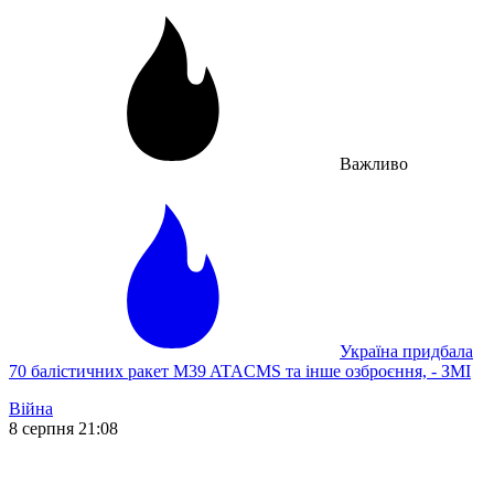
Важливо
Україна придбала
70 балістичних ракет M39 ATACMS та інше озброєння, - ЗМІ
Війна
8 серпня 21:08