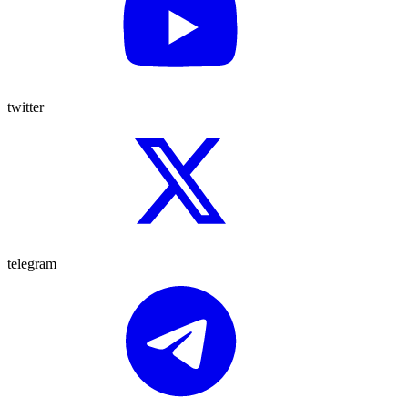
twitter
telegram