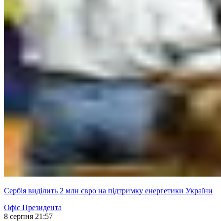
Сербія виділить 2 млн євро на підтримку енергетики України
Офіс Президента
8 серпня 21:57