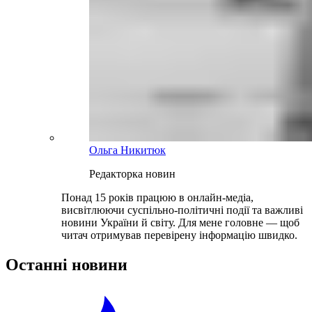
Ольга Никитюк
Редакторка новин
Понад 15 років працюю в онлайн-медіа,
висвітлюючи суспільно-політичні події та важливі
новини України й світу. Для мене головне — щоб
читач отримував перевірену інформацію швидко.
Останні новини