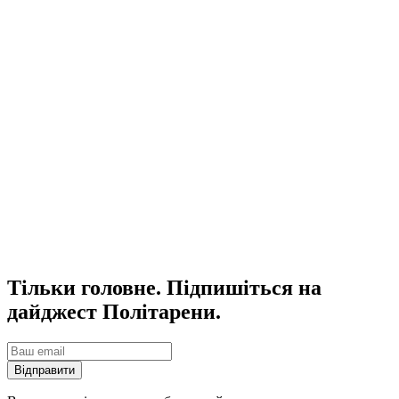
Тільки головне. Підпишіться на
дайджест Політарени.
Відправити