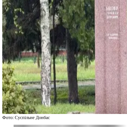
Фото: Суспільне Донбас