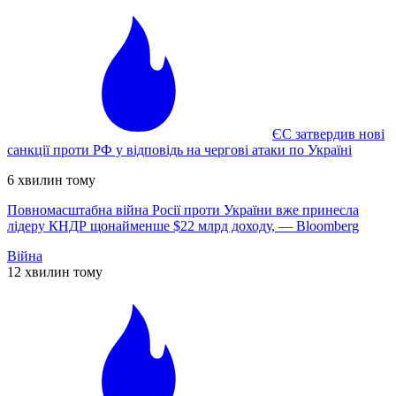
ЄС затвердив нові
санкції проти РФ у відповідь на чергові атаки по Україні
6 хвилин тому
Повномасштабна війна Росії проти України вже принесла
лідеру КНДР щонайменше $22 млрд доходу, — Bloomberg
Війна
12 хвилин тому