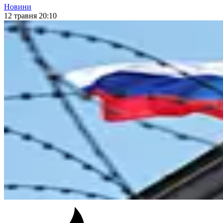
Новини
12 травня 20:10