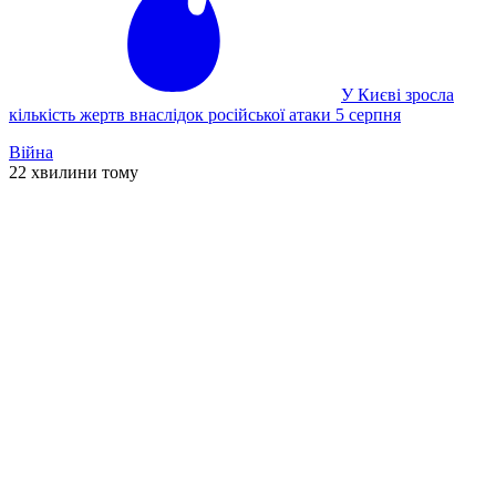
У Києві зросла
кількість жертв внаслідок російської атаки 5 серпня
Війна
22 хвилини тому