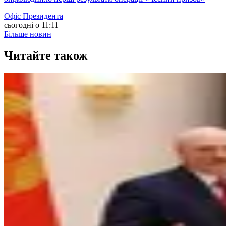
Офіс Президента
сьогодні о 11:11
Більше новин
Читайте також