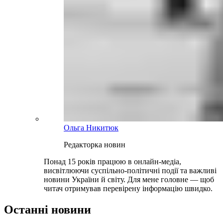
Ольга Никитюк
Редакторка новин
Понад 15 років працюю в онлайн-медіа,
висвітлюючи суспільно-політичні події та важливі
новини України й світу. Для мене головне — щоб
читач отримував перевірену інформацію швидко.
Останні новини