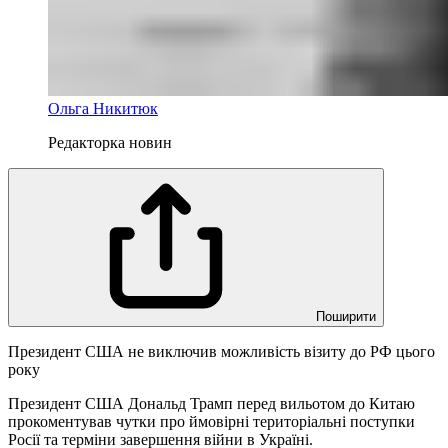
Ольга Никитюк
Редакторка новин
Поширити
Президент США не виключив можливість візиту до РФ цього
року
Президент США Дональд Трамп перед вильотом до Китаю
прокоментував чутки про ймовірні територіальні поступки
Росії та терміни завершення війни в Україні.