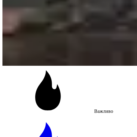
Важливо