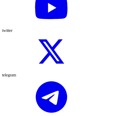
twitter
telegram