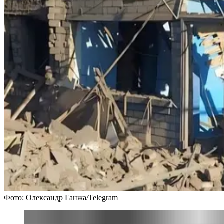
Фото: Олександр Ганжа/Telegram