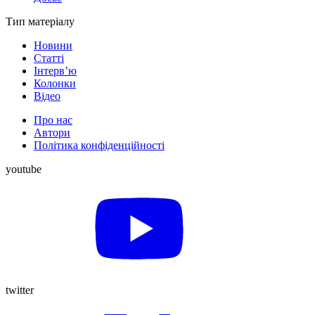
Тип матеріалу
Новини
Статті
Інтерв’ю
Колонки
Відео
Про нас
Автори
Політика конфіденційності
youtube
twitter