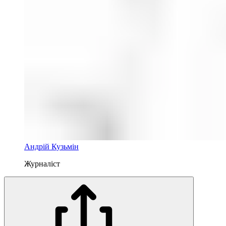
Андрій Кузьмін
Журналіст