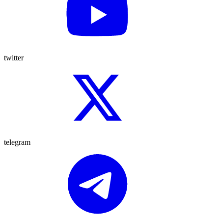
twitter
telegram