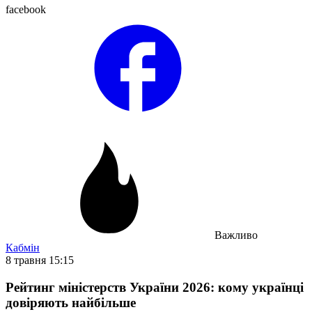
facebook
Важливо
Кабмін
8 травня 15:15
Рейтинг міністерств України 2026: кому українці
довіряють найбільше