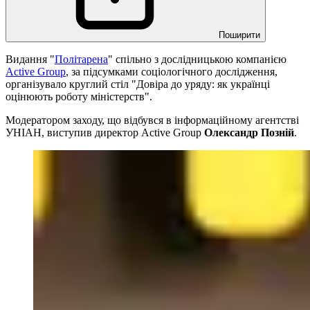
Поширити
Видання "
Політарена
" спільно з дослідницькою компанією
Active Group
, за підсумками соціологічного дослідження,
організувало круглий стіл "Довіра до уряду: як українці
оцінюють роботу міністерств".
Модератором заходу, що відбувся в інформаційному агентстві
УНІАН, виступив директор Active Group
Олександр Позній
.