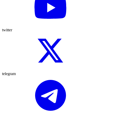
twitter
telegram