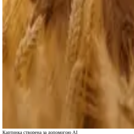
Картинка створена за допомогою AI