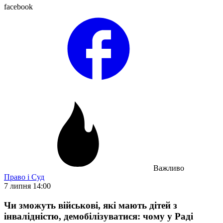
facebook
Важливо
Право і Суд
7 липня 14:00
Чи зможуть військові, які мають дітей з
інвалідністю, демобілізуватися: чому у Раді