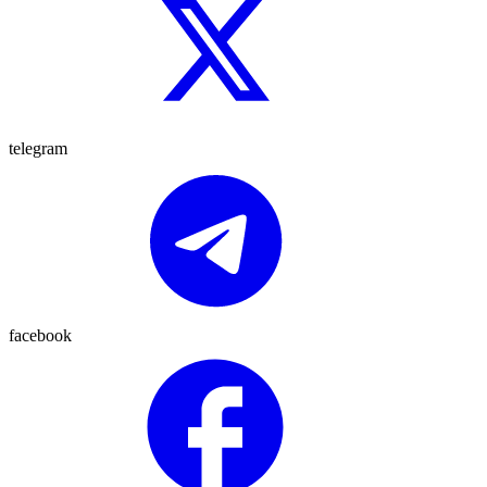
telegram
facebook