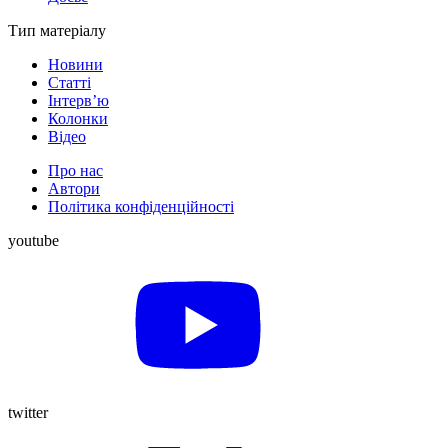
Тип матеріалу
Новини
Статті
Інтерв’ю
Колонки
Відео
Про нас
Автори
Політика конфіденційності
youtube
twitter