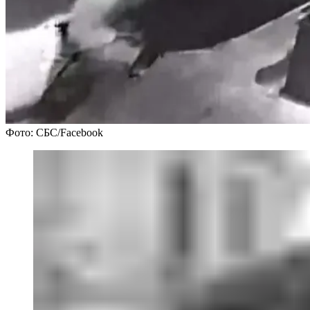
Фото: СБС/Facebook