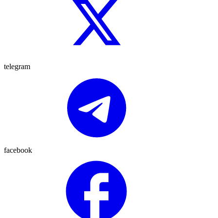
telegram
facebook