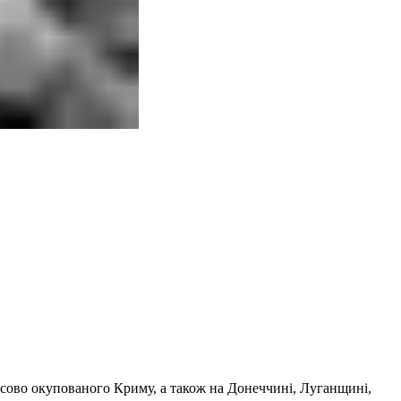
асово окупованого Криму, а також на Донеччині, Луганщині,