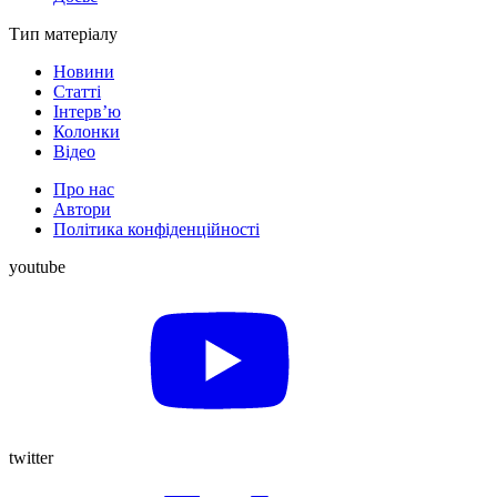
Тип матеріалу
Новини
Статті
Інтерв’ю
Колонки
Відео
Про нас
Автори
Політика конфіденційності
youtube
twitter