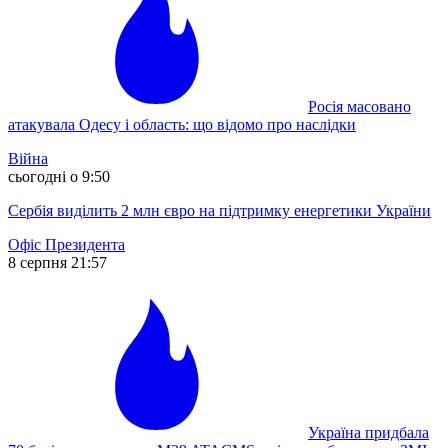
Росія масовано
атакувала Одесу і область: що відомо про наслідки
Війна
сьогодні о 9:50
Сербія виділить 2 млн євро на підтримку енергетики України
Офіс Президента
8 серпня 21:57
Україна придбала