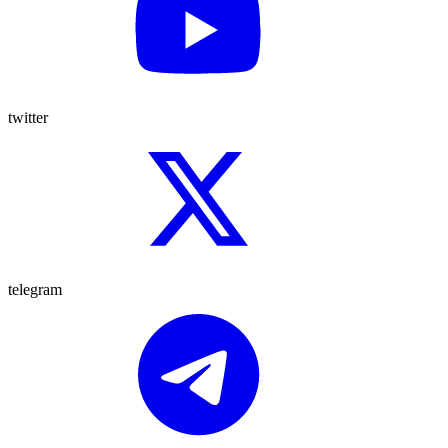
twitter
telegram