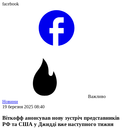
facebook
Важливо
Новини
19 березня 2025 08:40
Віткофф анонсував нову зустріч представників
РФ та США у Джидді вже наступного тижня