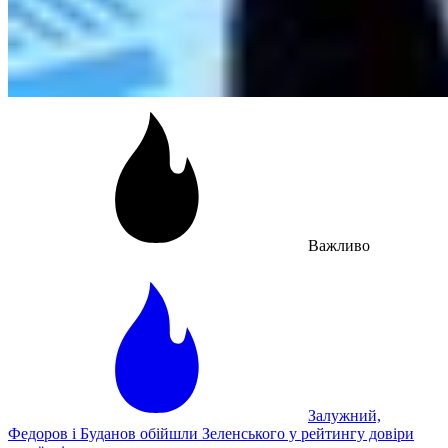
Важливо
Залужний,
Федоров і Буданов обійшли Зеленського у рейтингу довіри