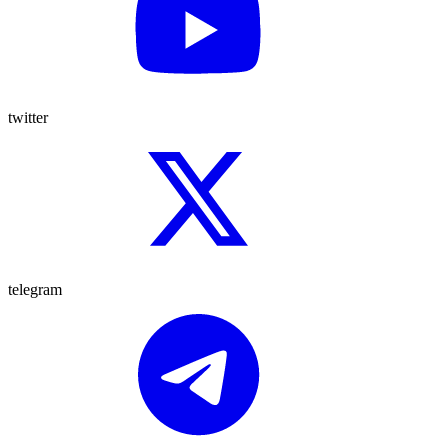
twitter
telegram