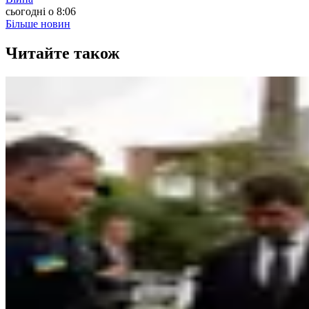
сьогодні о 8:06
Більше новин
Читайте також