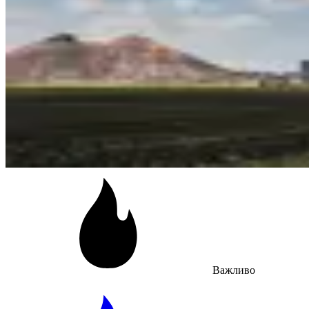
Важливо