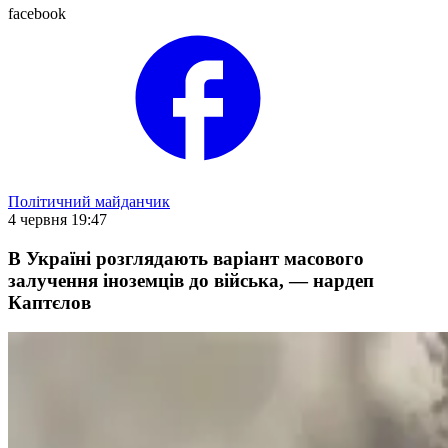
facebook
Політичний майданчик
4 червня 19:47
В Україні розглядають варіант масового
залучення іноземців до війська, — нардеп
Каптєлов