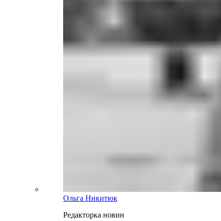
Ольга Никитюк
Редакторка новин