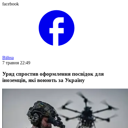
facebook
Війна
7 травня 22:49
Уряд спростив оформлення посвідок для
іноземців, які воюють за Україну