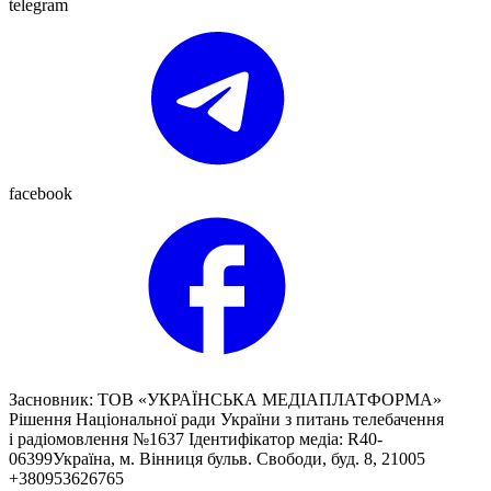
telegram
facebook
Засновник: ТОВ «УКРАЇНСЬКА МЕДІАПЛАТФОРМА»
Рішення Національної ради України з питань телебачення
і радіомовлення №1637 Ідентифікатор медіа: R40-
06399Україна, м. Вінниця бульв. Свободи, буд. 8, 21005
+380953626765