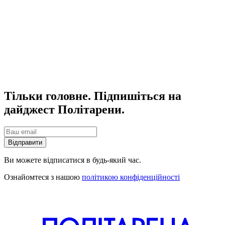
Тільки головне. Підпишіться на
дайджест Політарени.
Відправити
Ви можете відписатися в будь-який час.
Ознайомтеся з нашою
політикою конфіденційності