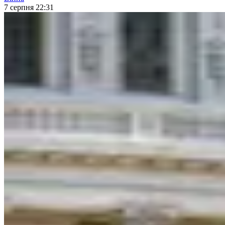
7 серпня 22:31