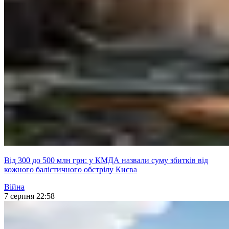
Від 300 до 500 млн грн: у КМДА назвали суму збитків від
кожного балістичного обстрілу Києва
Війна
7 серпня 22:58