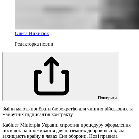
Ольга Никитюк
Редакторка новин
Поширити
Зміни мають прибрати бюрократію для чинних військових та
майбутніх підписантів контракту
Кабінет Міністрів України спростив процедуру оформлення
посвідок на проживання для іноземних добровольців, які
захищають країну в лавах Сил оборони. Нові правила