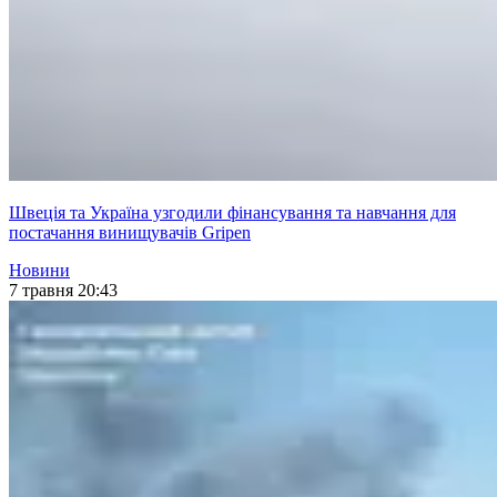
Швеція та Україна узгодили фінансування та навчання для
постачання винищувачів Gripen
Новини
7 травня 20:43