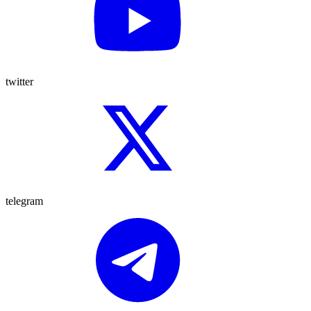
twitter
telegram