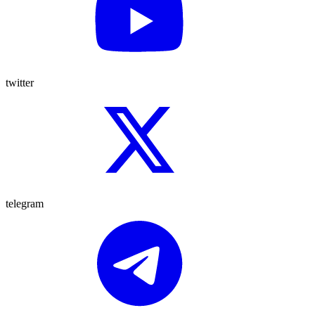
twitter
telegram