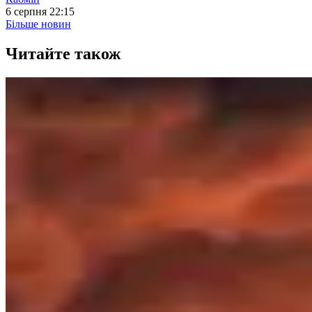
6 серпня 22:15
Більше новин
Читайте також