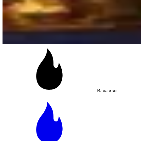
Важливо