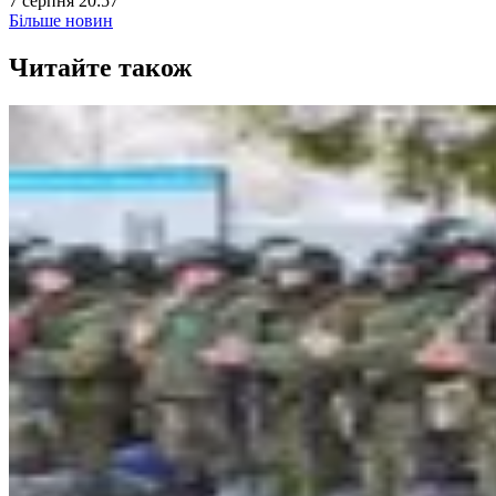
7 серпня 20:57
Більше новин
Читайте також