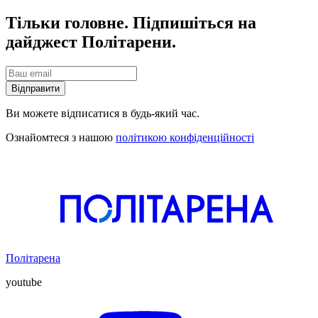
Тільки головне. Підпишіться на
дайджест Політарени.
Відправити
Ви можете відписатися в будь-який час.
Ознайомтеся з нашою
політикою конфіденційності
Політарена
youtube