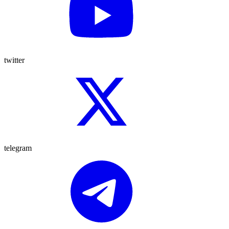
twitter
telegram