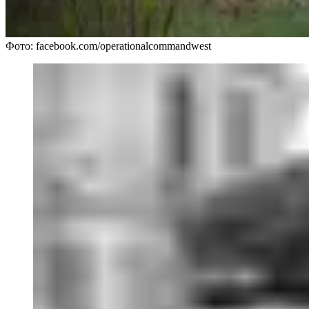
Фото: facebook.com/operationalcommandwest