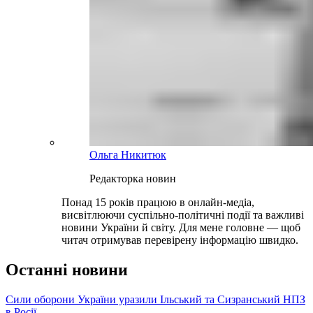
Ольга Никитюк
Редакторка новин
Понад 15 років працюю в онлайн-медіа,
висвітлюючи суспільно-політичні події та важливі
новини України й світу. Для мене головне — щоб
читач отримував перевірену інформацію швидко.
Останні новини
Сили оборони України уразили Ільський та Сизранський НПЗ
в Росії