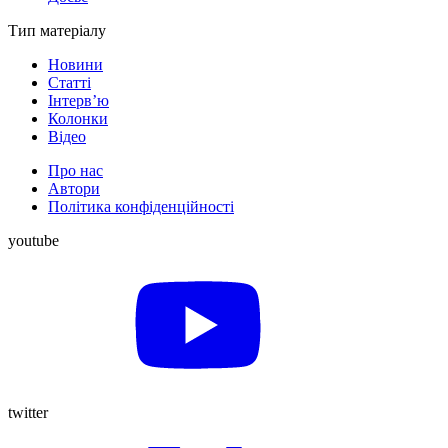
Тип матеріалу
Новини
Статті
Інтерв’ю
Колонки
Відео
Про нас
Автори
Політика конфіденційності
youtube
twitter