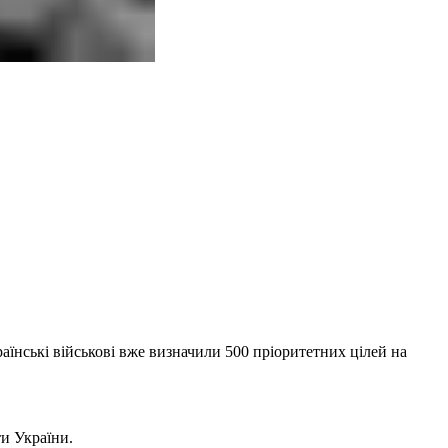
аїнські військові вже визначили 500 пріоритетних цілей на
и України.