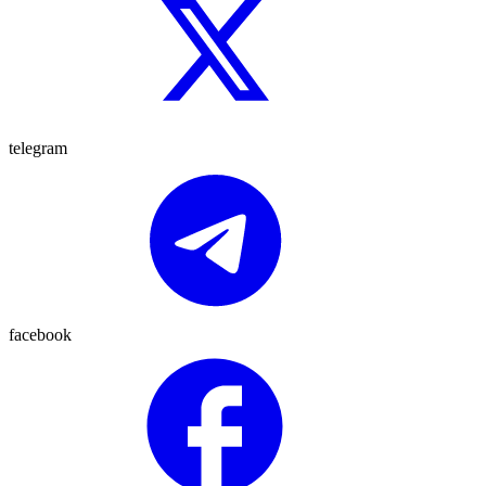
telegram
facebook