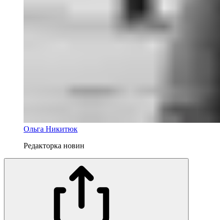
Ольга Никитюк
Редакторка новин