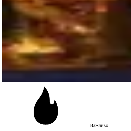
Важливо