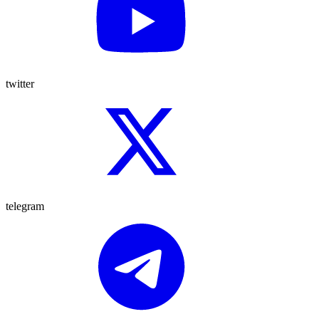
twitter
telegram