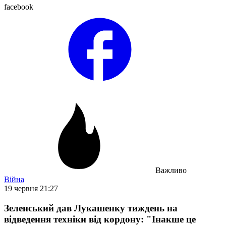
facebook
Важливо
Війна
19 червня 21:27
Зеленський дав Лукашенку тиждень на
відведення техніки від кордону: "Інакше це