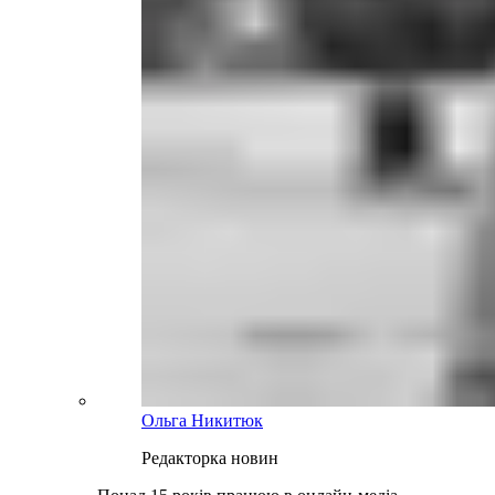
Ольга Никитюк
Редакторка новин