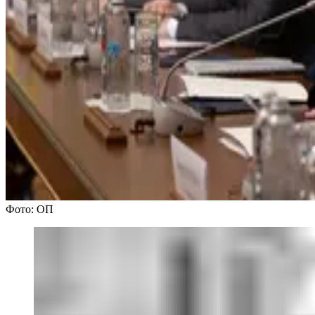
Фото: ОП