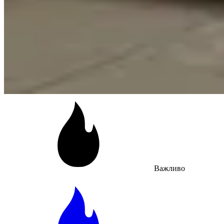
Важливо