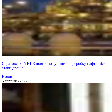
Саратовський НПЗ повністю зупинив переробку нафти після
атаки дронів
Новини
5 серпня 22:36