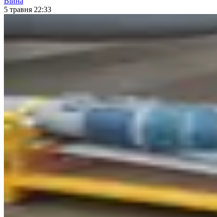
Війна
5 травня 22:33