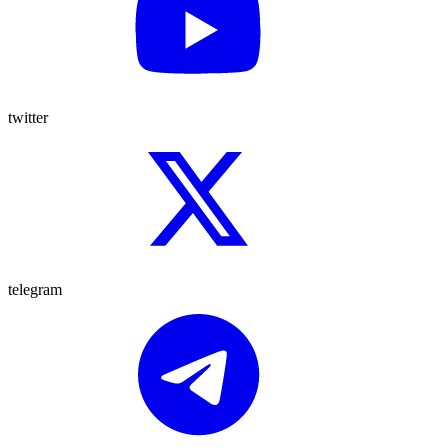
twitter
telegram