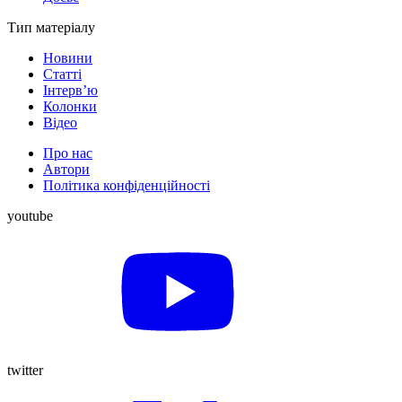
Тип матеріалу
Новини
Статті
Інтерв’ю
Колонки
Відео
Про нас
Автори
Політика конфіденційності
youtube
twitter