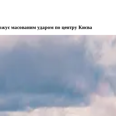
рожує масованим ударом по центру Києва