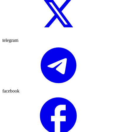
telegram
facebook