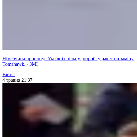
Німеччина пропонує Україні спільну розробку ракет на заміну
Tomahawk, - ЗМІ
Війна
4 травня 21:37