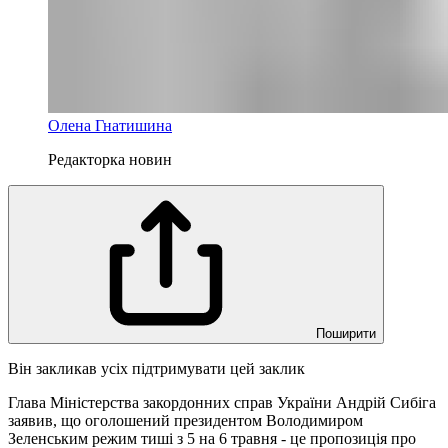
Олена Гнатишина
Редакторка новин
Поширити
Він закликав усіх підтримувати цей заклик
Глава Міністерства закордонних справ України Андрій Сибіга
заявив, що оголошений президентом Володимиром
Зеленським режим тиші з 5 на 6 травня - це пропозиція про