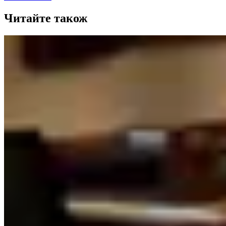
Читайте також