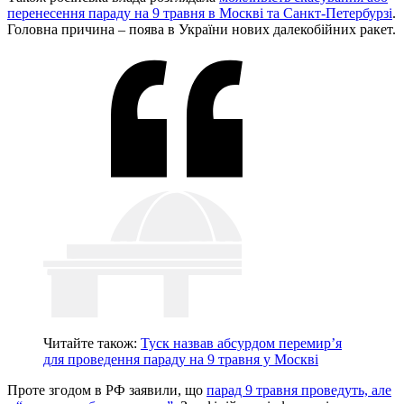
перенесення параду на 9 травня в Москві та Санкт-Петербурзі
.
Головна причина – поява в України нових далекобійних ракет.
Читайте також:
Туск назвав абсурдом перемир’я
для проведення параду на 9 травня у Москві
Проте згодом в РФ заявили, що
парад 9 травня проведуть, але