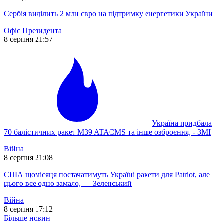
Сербія виділить 2 млн євро на підтримку енергетики України
Офіс Президента
8 серпня 21:57
Україна придбала
70 балістичних ракет M39 ATACMS та інше озброєння, - ЗМІ
Війна
8 серпня 21:08
США щомісяця постачатимуть Україні ракети для Patriot, але
цього все одно замало, — Зеленський
Війна
8 серпня 17:12
Більше новин