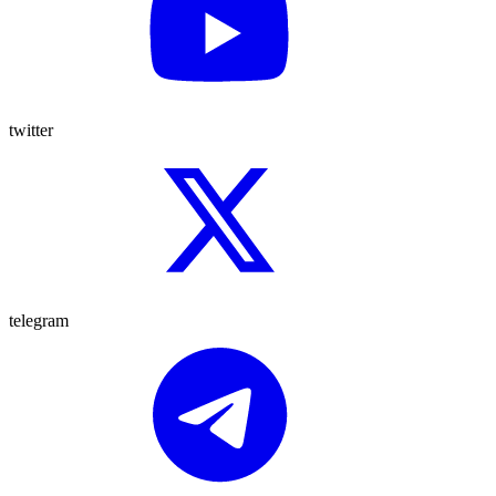
twitter
telegram