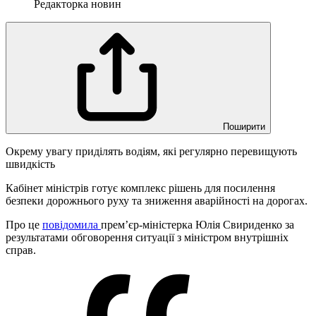
Редакторка новин
Поширити
Окрему увагу приділять водіям, які регулярно перевищують
швидкість
Кабінет міністрів готує комплекс рішень для посилення
безпеки дорожнього руху та зниження аварійності на дорогах.
Про це
повідомила
прем’єр-міністерка Юлія Свириденко за
результатами обговорення ситуації з міністром внутрішніх
справ.