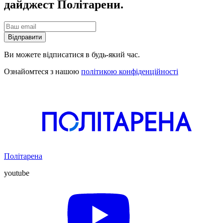
дайджест Політарени.
Відправити
Ви можете відписатися в будь-який час.
Ознайомтеся з нашою
політикою конфіденційності
Політарена
youtube