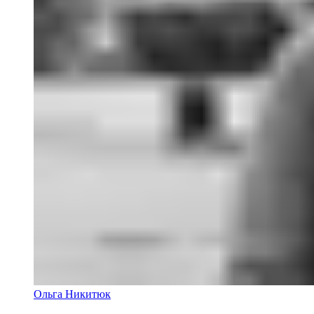
Ольга Никитюк