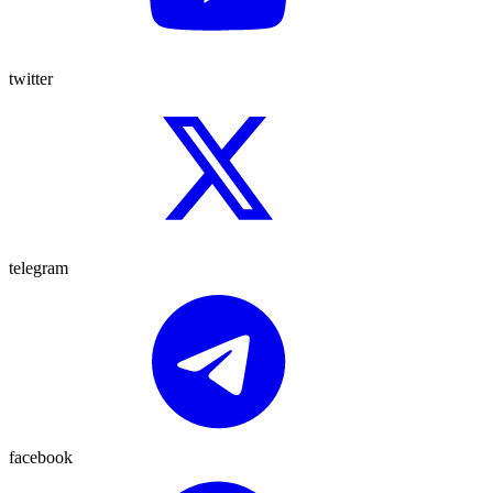
twitter
telegram
facebook