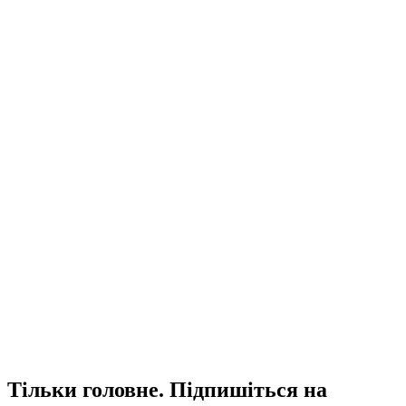
Тільки головне. Підпишіться на