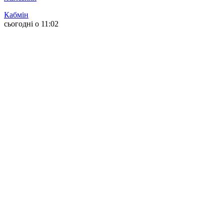
Кабмін
сьогодні о 11:02