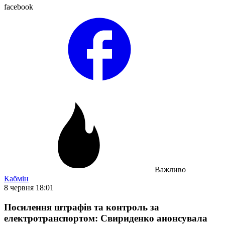
facebook
Важливо
Кабмін
8 червня 18:01
Посилення штрафів та контроль за
електротранспортом: Свириденко анонсувала