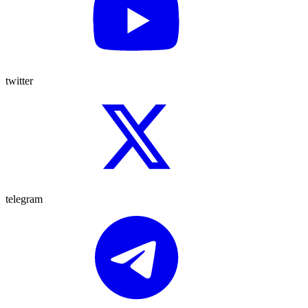
twitter
telegram