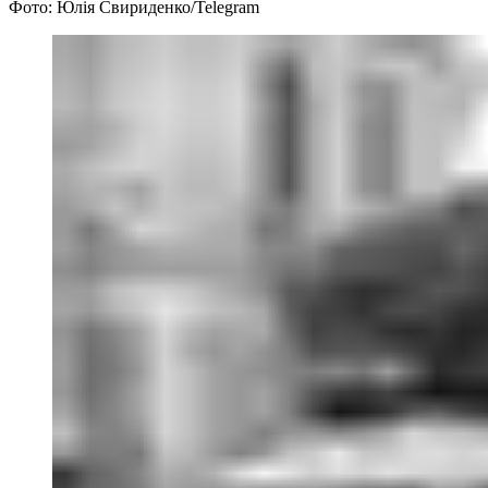
Фото: Юлія Свириденко/Telegram