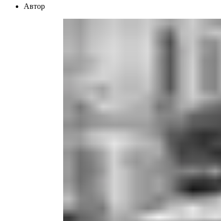
Автор