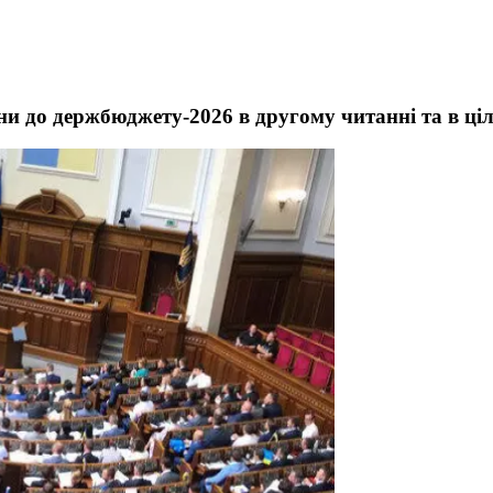
ни до держбюджету-2026 в другому читанні та в ці