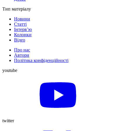
Тип матеріалу
Новини
Статті
Інтерв’ю
Колонки
Відео
Про нас
Автори
Політика конфіденційності
youtube
twitter