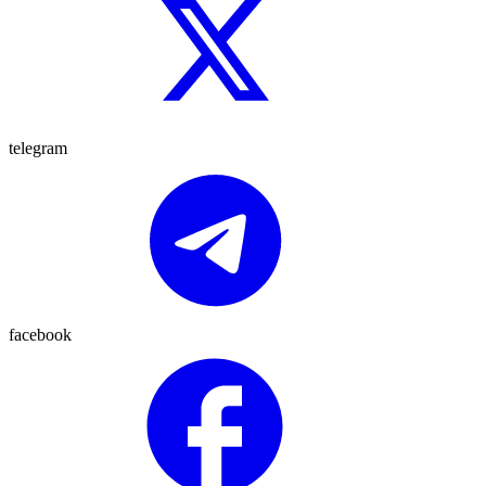
telegram
facebook