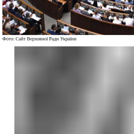
Фото: Сайт Верховної Ради України