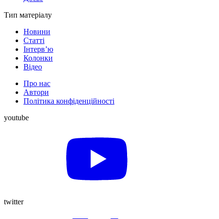
Тип матеріалу
Новини
Статті
Інтерв’ю
Колонки
Відео
Про нас
Автори
Політика конфіденційності
youtube
twitter