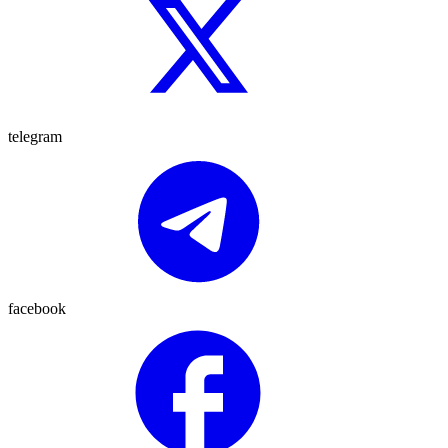
telegram
facebook