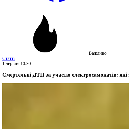
Важливо
Статті
1 червня 10:30
Смертельні ДТП за участю електросамокатів: які з