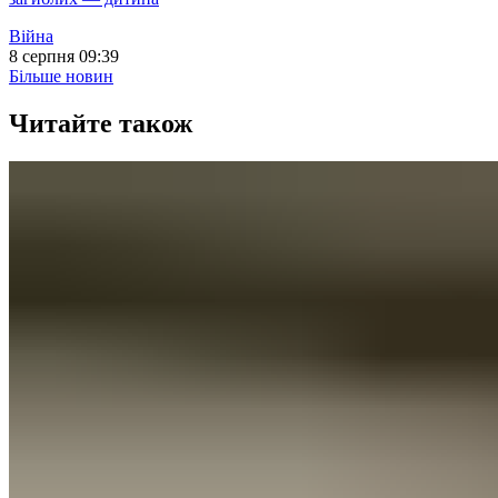
Війна
8 серпня 09:39
Більше новин
Читайте також