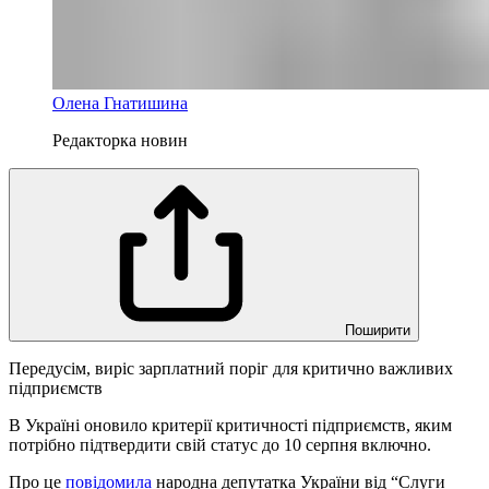
Олена Гнатишина
Редакторка новин
Поширити
Передусім, виріс зарплатний поріг для критично важливих
підприємств
В Україні оновило критерії критичності підприємств, яким
потрібно підтвердити свій статус до 10 серпня включно.
Про це
повідомила
народна депутатка України від “Слуги