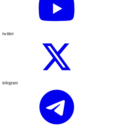
twitter
telegram