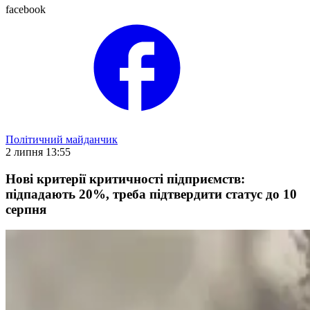
facebook
Політичний майданчик
2 липня 13:55
Нові критерії критичності підприємств:
підпадають 20%, треба підтвердити статус до 10
серпня