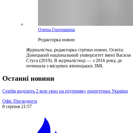
Олена Гнатишина
Редакторка новин
Журналістка, редакторка стрічки новин. Освіта:
Донецький національний університет імені Василя
Стуса (2019). В журналістиці — з 2016 року, де
починала з місцевих вінницьких ЗМІ.
Останні новини
Сербія виділить 2 млн євро на підтримку енергетики України
Офіс Президента
8 серпня 21:57