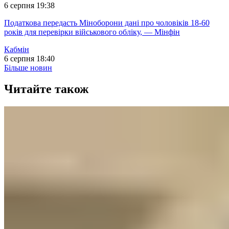
6 серпня 19:38
Податкова передасть Міноборони дані про чоловіків 18-60
років для перевірки військового обліку, — Мінфін
Кабмін
6 серпня 18:40
Більше новин
Читайте також