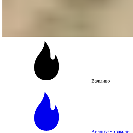
Важливо
Аналізуємо закони