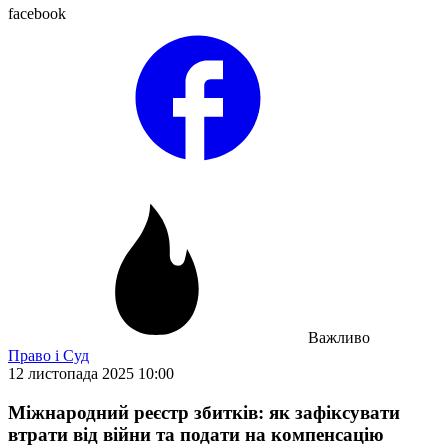
facebook
Важливо
Право і Суд
12 листопада 2025 10:00
Міжнародний реєстр збитків: як зафіксувати
втрати від війни та подати на компенсацію