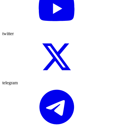
twitter
telegram