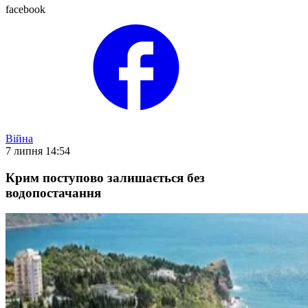
facebook
Війна
7 липня 14:54
Крим поступово залишається без
водопостачання