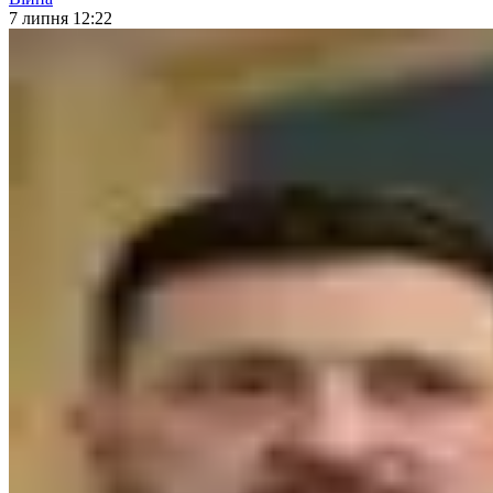
7 липня 12:22