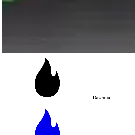
Важливо