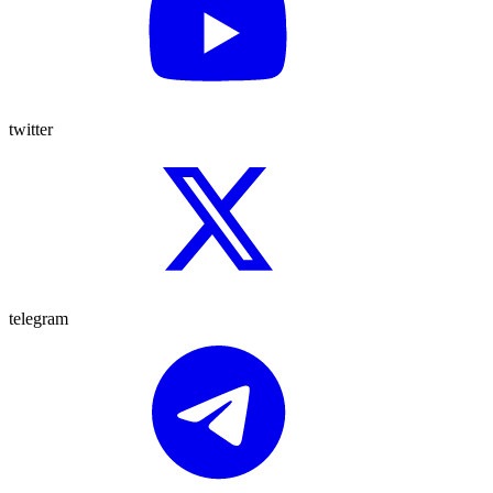
twitter
telegram