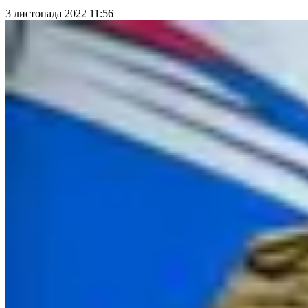
3 листопада 2022 11:56