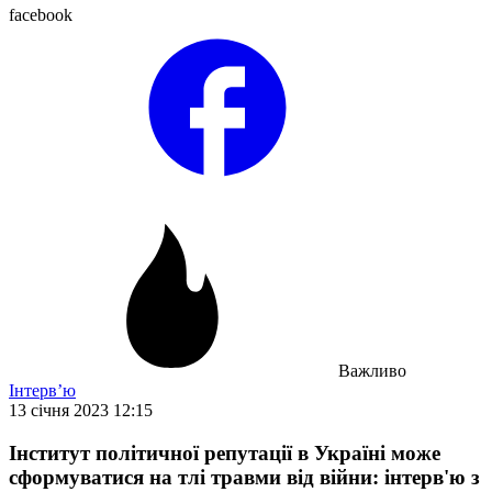
facebook
Важливо
Інтерв’ю
13 січня 2023 12:15
Інститут політичної репутації в Україні може
сформуватися на тлі травми від війни: інтерв'ю з