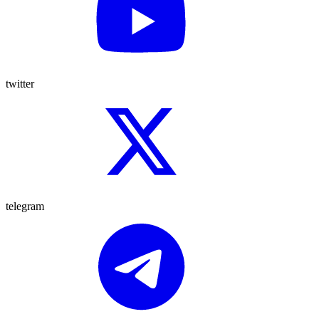
twitter
telegram