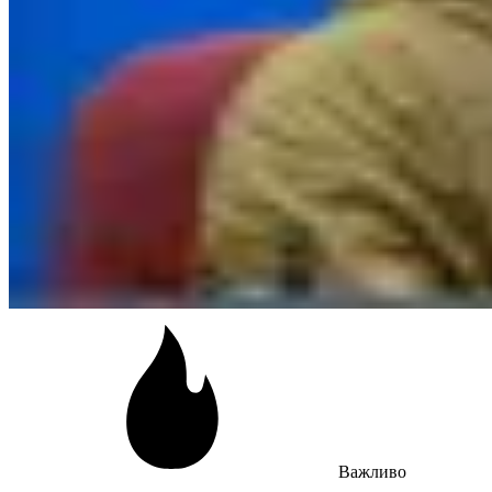
Важливо