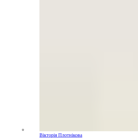
Вікторія Плотнікова