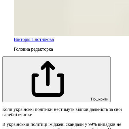
Вікторія Плотнікова
Головна редакторка
Поширити
Коли українські політики нестимуть відповідальність за свої
ганебні вчинки
В українській політиці іміджеві скандали у 99% випадків не