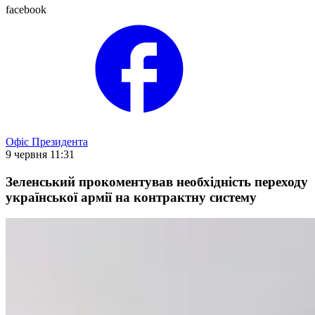
facebook
Офіс Президента
9 червня 11:31
Зеленський прокоментував необхідність переходу
української армії на контрактну систему