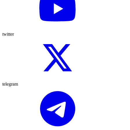
twitter
telegram