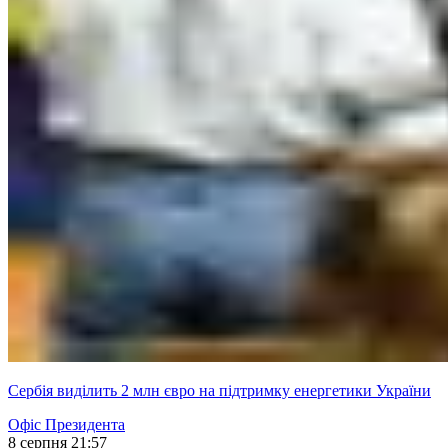
Сербія виділить 2 млн євро на підтримку енергетики України
Офіс Президента
8 серпня 21:57