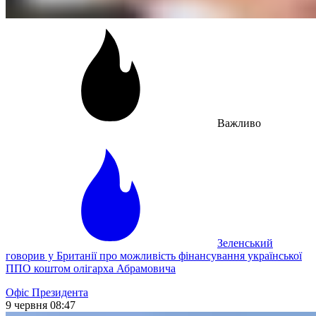
Важливо
Зеленський
говорив у Британії про можливість фінансування української
ППО коштом олігарха Абрамовича
Офіс Президента
9 червня 08:47