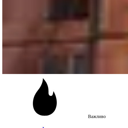
Важливо