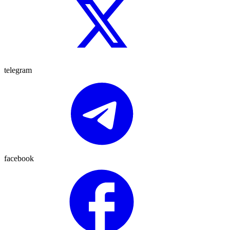
telegram
facebook