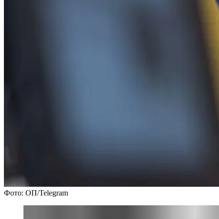
Фото: ОП/Telegram