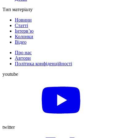
Тип матеріалу
Новини
Статті
Інтерв’ю
Колонки
Відео
Про нас
Автори
Політика конфіденційності
youtube
twitter