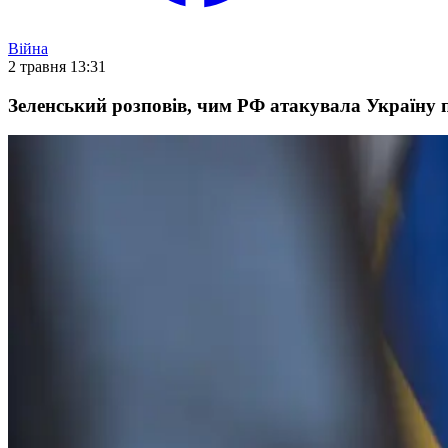
Війна
2 травня 13:31
Зеленський розповів, чим РФ атакувала Україну