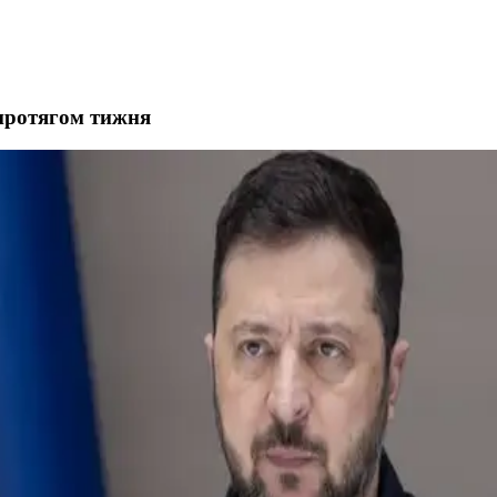
 протягом тижня