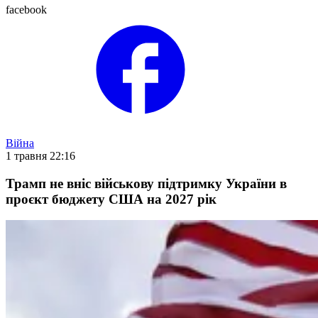
facebook
Війна
1 травня 22:16
Трамп не вніс військову підтримку України в
проєкт бюджету США на 2027 рік