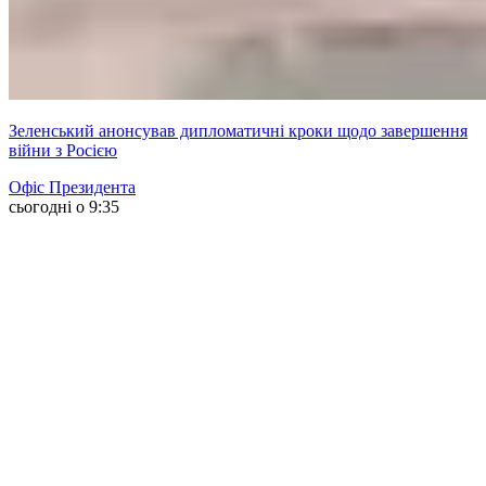
Зеленський анонсував дипломатичні кроки щодо завершення
війни з Росією
Офіс Президента
сьогодні о 9:35