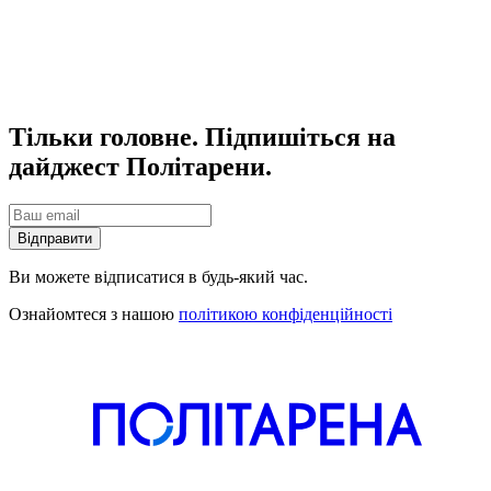
Тільки головне. Підпишіться на
дайджест Політарени.
Відправити
Ви можете відписатися в будь-який час.
Ознайомтеся з нашою
політикою конфіденційності