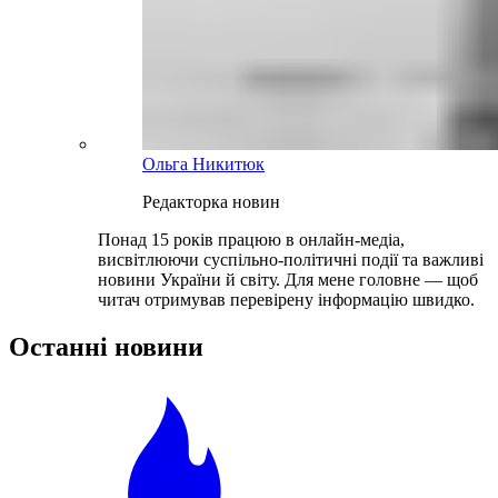
Ольга Никитюк
Редакторка новин
Понад 15 років працюю в онлайн-медіа,
висвітлюючи суспільно-політичні події та важливі
новини України й світу. Для мене головне — щоб
читач отримував перевірену інформацію швидко.
Останні новини