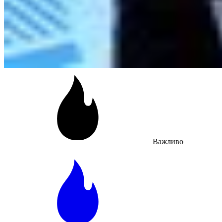
Важливо