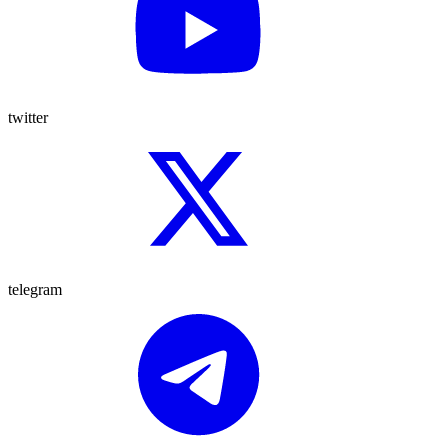
twitter
telegram