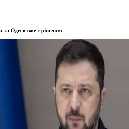
 та Одеси вже є рішення