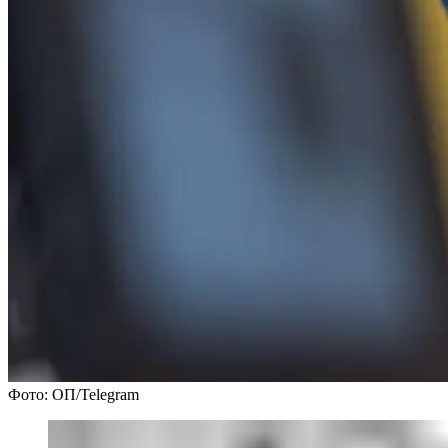
Фото: ОП/Telegram