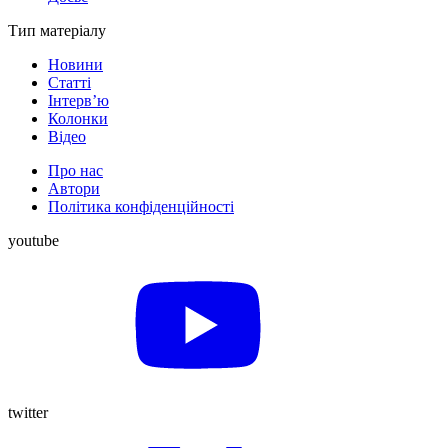
Тип матеріалу
Новини
Статті
Інтерв’ю
Колонки
Відео
Про нас
Автори
Політика конфіденційності
youtube
twitter