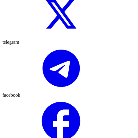
telegram
facebook