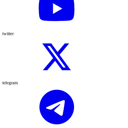
twitter
telegram