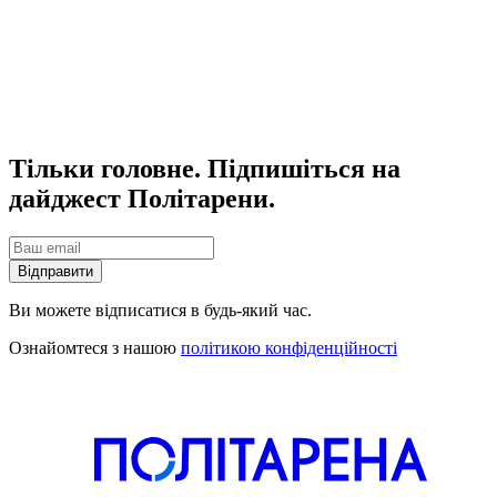
Тільки головне. Підпишіться на
дайджест Політарени.
Відправити
Ви можете відписатися в будь-який час.
Ознайомтеся з нашою
політикою конфіденційності