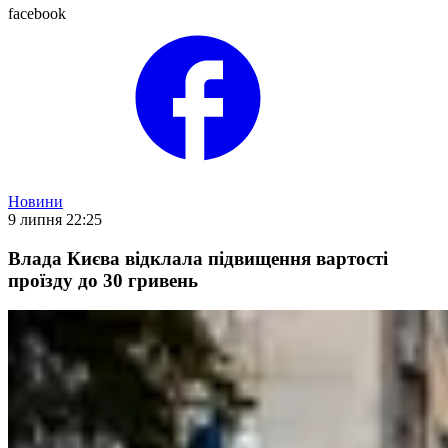
facebook
Новини
9 липня 22:25
Влада Києва відклала підвищення вартості
проїзду до 30 гривень