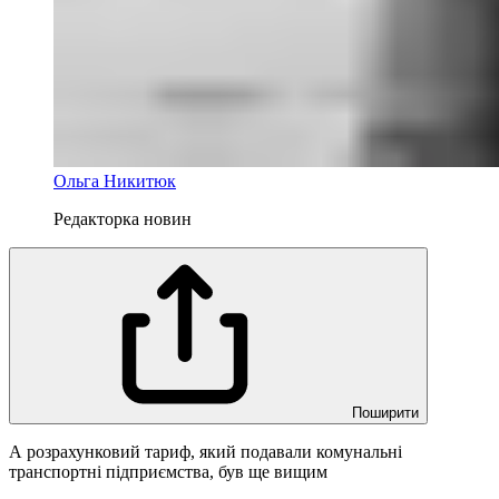
Ольга Никитюк
Редакторка новин
Поширити
А розрахунковий тариф, який подавали комунальні
транспортні підприємства, був ще вищим