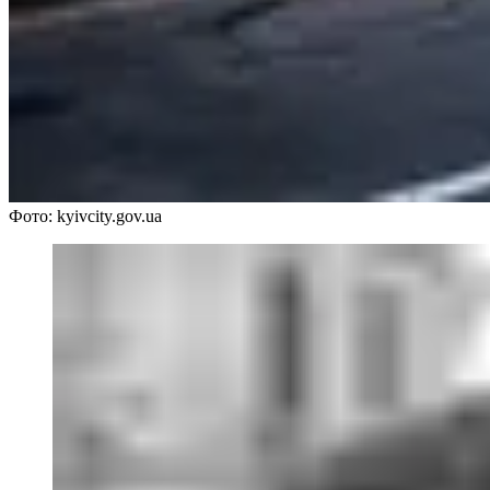
Фото: kyivcity.gov.ua