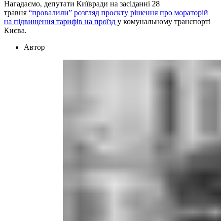
Нагадаємо, депутати Київради на засіданні 28
травня
“провалили” розгляд проєкту рішення про мораторій
на підвищення тарифів на проїзд
у комунальному транспорті
Києва.
Автор