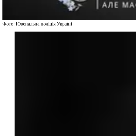
Фото: Ювенальна поліція Україні