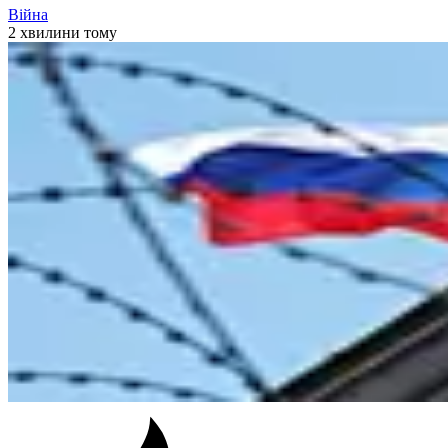
Війна
2 хвилини тому