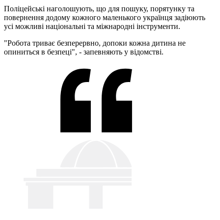
Поліцейські наголошують, що для пошуку, порятунку та
повернення додому кожного маленького українця задіюють
усі можливі національні та міжнародні інструменти.
"Робота триває безперервно, допоки кожна дитина не
опиниться в безпеці", - запевняють у відомстві.