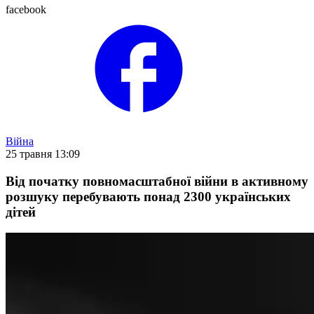
facebook
Війна
25 травня 13:09
Від початку повномасштабної війни в активному
розшуку перебувають понад 2300 українських
дітей