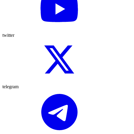
twitter
telegram