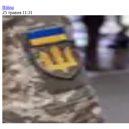
Війна
25 травня 11:31