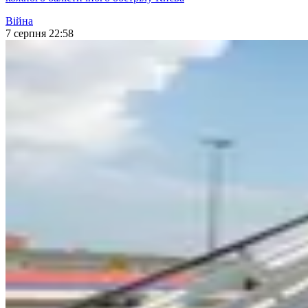
Війна
7 серпня 22:58