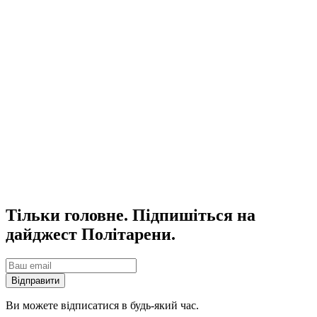
Тільки головне. Підпишіться на
дайджест Політарени.
Відправити
Ви можете відписатися в будь-який час.