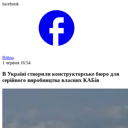
facebook
Війна
1 червня 16:54
В Україні створили конструкторське бюро для
серійного виробництва власних КАБів