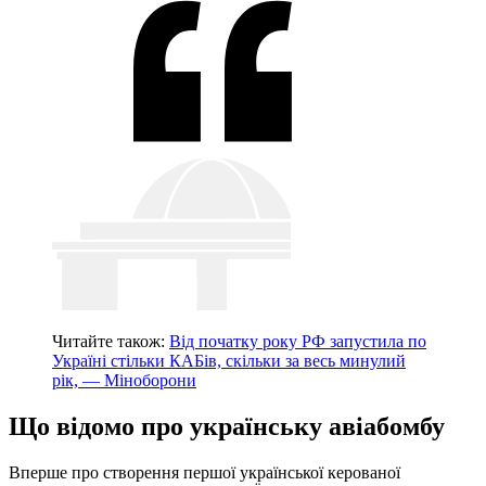
Читайте також:
Від початку року РФ запустила по
Україні стільки КАБів, скільки за весь минулий
рік, — Міноборони
Що відомо про українську авіабомбу
Вперше про створення першої української керованої