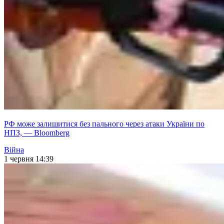
РФ може залишитися без пального через атаки України по
НПЗ, — Bloomberg
Війна
1 червня 14:39