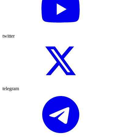
twitter
telegram