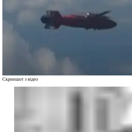
Скриншот з відео