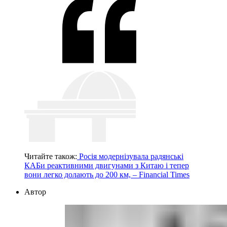
Читайте також:
Росія модернізувала радянські
КАБи реактивними двигунами з Китаю і тепер
вони легко долають до 200 км, – Financial Times
Автор