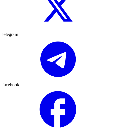
telegram
facebook