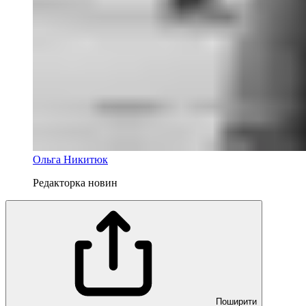
Ольга Никитюк
Редакторка новин
Поширити