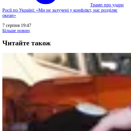
Трамп про удари
Росії по Україні: «Ми не залучені у конфлікт, нас розділяє
океан»
7 серпня 19:47
Більше новин
Читайте також