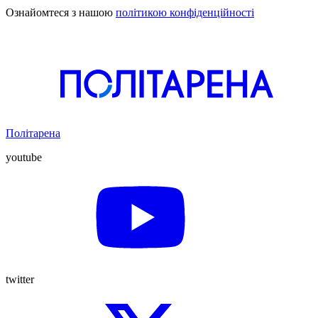
Ознайомтеся з нашою
політикою конфіденційності
Політарена
youtube
twitter