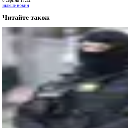
8 серпня 17:12
Більше новин
Читайте також