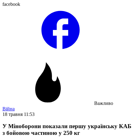
facebook
Важливо
Війна
18 травня 11:53
У Міноборони показали першу українську КАБ
з бойовою частиною у 250 кг