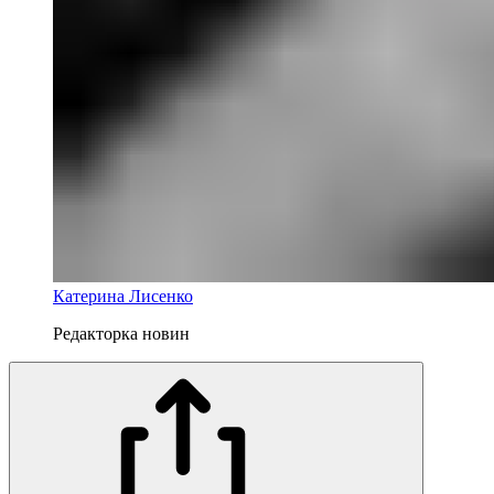
Катерина Лисенко
Редакторка новин