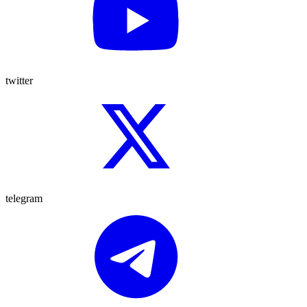
twitter
telegram