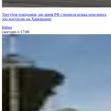
Трегубов повідомив, що армія РФ створила кілька невеликих
зон контролю на Харківщині
Війна
сьогодні о 17:00