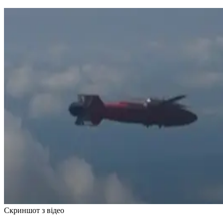
Скриншот з відео