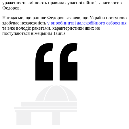
ураження та змінюють правила сучасної війни", - наголосив
Федоров.
Нагадаємо, що раніше Федоров заявляв, що Україна поступово
здобуває незалежність
у виробництві далекобійного озброєння
та вже володіє ракетами, характеристики яких не
поступаються німецьким Taurus.