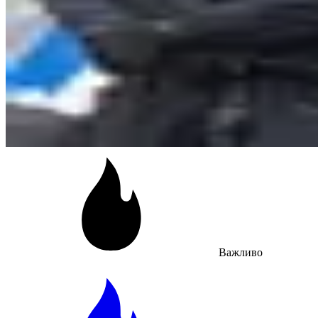
Важливо