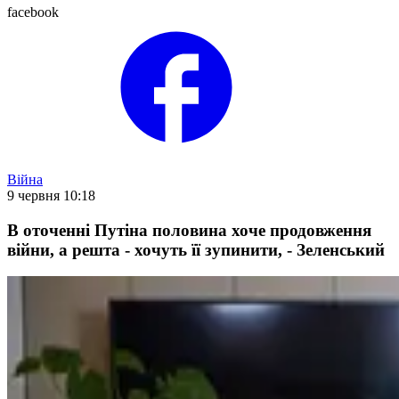
facebook
Війна
9 червня 10:18
В оточенні Путіна половина хоче продовження
війни, а решта - хочуть її зупинити, - Зеленський