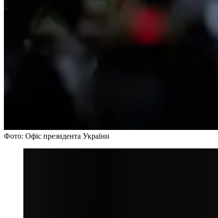
Фото: Офіс президента України