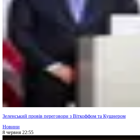
Зеленський провів переговори з Віткоффом та Кушнером
Новини
8 червня 22:55