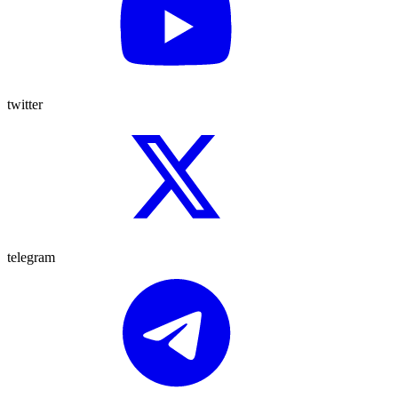
twitter
telegram