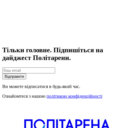
Тільки головне. Підпишіться на
дайджест Політарени.
Відправити
Ви можете відписатися в будь-який час.
Ознайомтеся з нашою
політикою конфіденційності