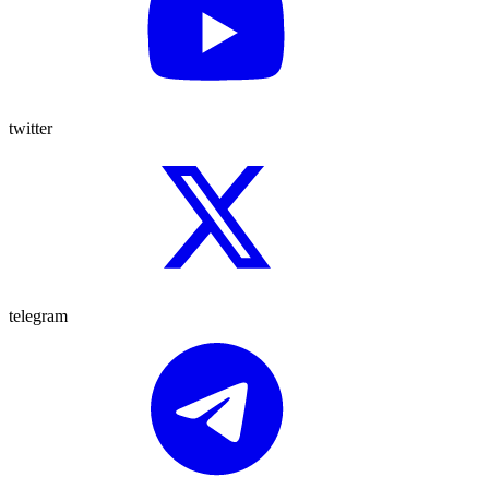
twitter
telegram