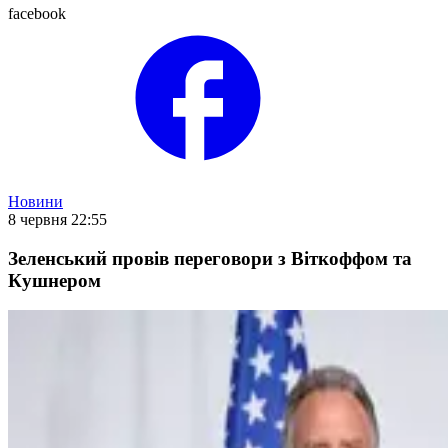
facebook
Новини
8 червня 22:55
Зеленський провів переговори з Віткоффом та
Кушнером