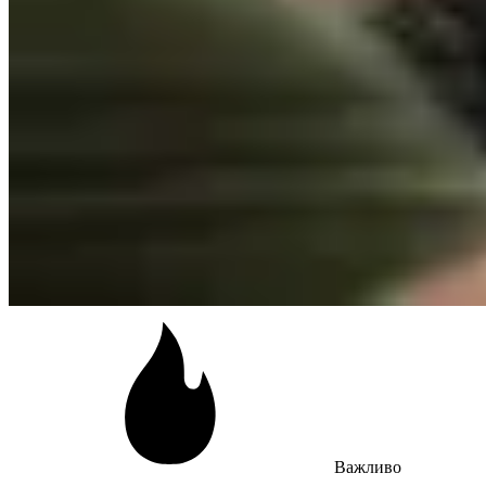
Важливо