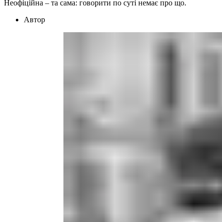
Неофіційна – та сама: говорити по суті немає про що.
Автор