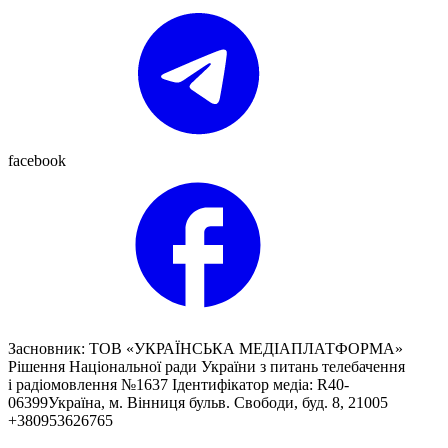
facebook
Засновник: ТОВ «УКРАЇНСЬКА МЕДІАПЛАТФОРМА»
Рішення Національної ради України з питань телебачення
і радіомовлення №1637 Ідентифікатор медіа: R40-
06399Україна, м. Вінниця бульв. Свободи, буд. 8, 21005
+380953626765