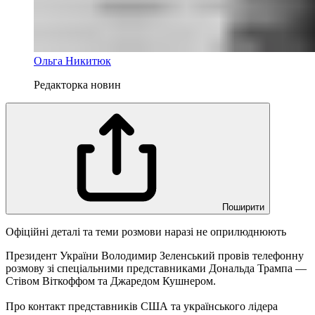
Ольга Никитюк
Редакторка новин
Поширити
Офіційні деталі та теми розмови наразі не оприлюднюють
Президент України Володимир Зеленський провів телефонну
розмову зі спеціальними представниками Дональда Трампа —
Стівом Віткоффом та Джаредом Кушнером.
Про контакт представників США та українського лідера