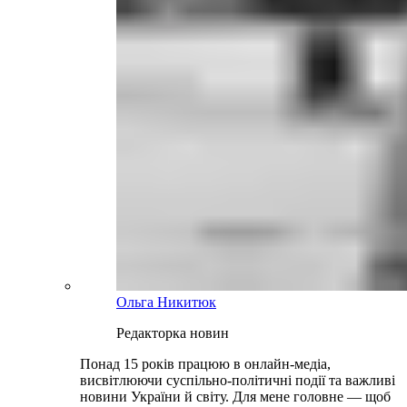
Ольга Никитюк
Редакторка новин
Понад 15 років працюю в онлайн-медіа,
висвітлюючи суспільно-політичні події та важливі
новини України й світу. Для мене головне — щоб