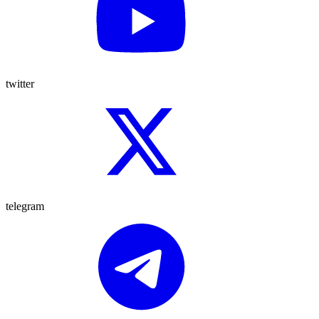
twitter
telegram