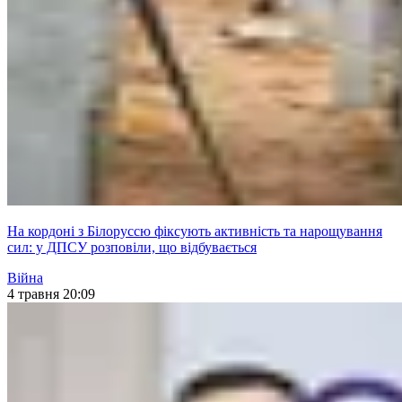
На кордоні з Білоруссю фіксують активність та нарощування
сил: у ДПСУ розповіли, що відбувається
Війна
4 травня 20:09