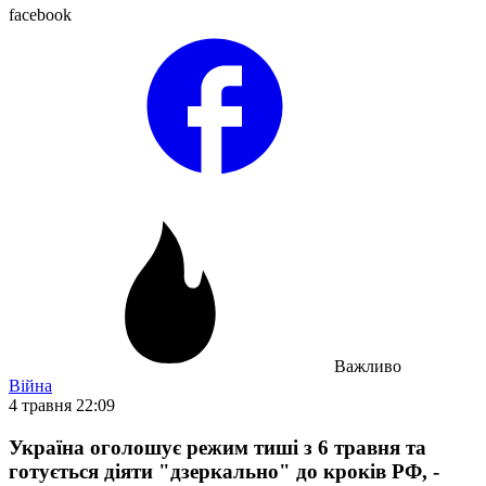
facebook
Важливо
Війна
4 травня 22:09
Україна оголошує режим тиші з 6 травня та
готується діяти "дзеркально" до кроків РФ, -