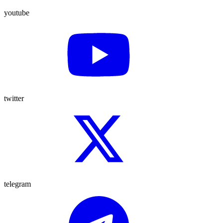
youtube
twitter
telegram