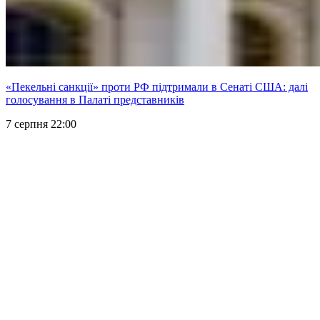
«Пекельні санкції» проти РФ підтримали в Сенаті США: далі
голосування в Палаті представників
7 серпня 22:00