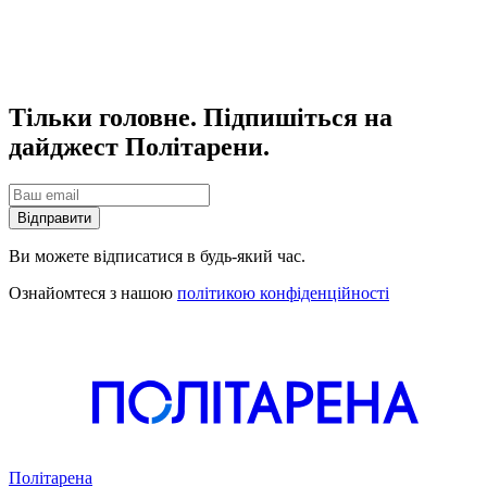
Тільки головне. Підпишіться на
дайджест Політарени.
Відправити
Ви можете відписатися в будь-який час.
Ознайомтеся з нашою
політикою конфіденційності
Політарена