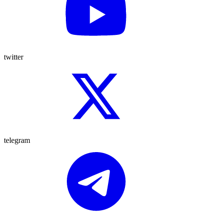
twitter
telegram