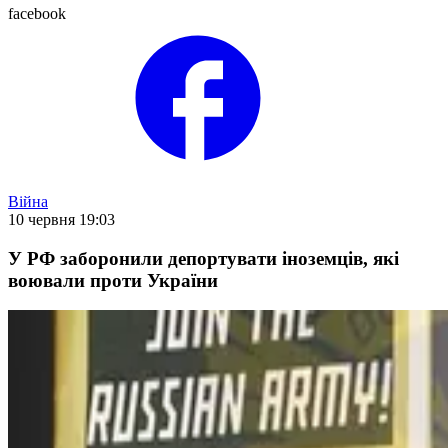
facebook
Війна
10 червня 19:03
У РФ заборонили депортувати іноземців, які
воювали проти України