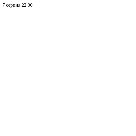
7 серпня 22:00