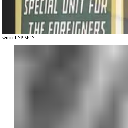
Фото: ГУР МОУ