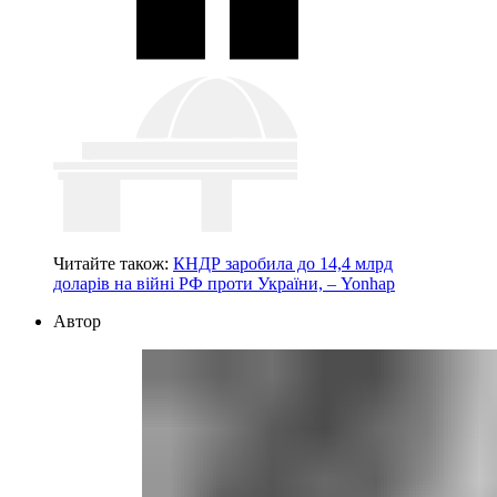
Читайте також:
КНДР заробила до 14,4 млрд
доларів на війні РФ проти України, – Yonhap
Автор