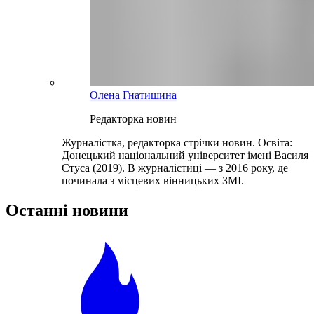
Олена Гнатишина
Редакторка новин
Журналістка, редакторка стрічки новин. Освіта:
Донецький національний університет імені Василя
Стуса (2019). В журналістиці — з 2016 року, де
починала з місцевих вінницьких ЗМІ.
Останні новини