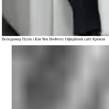
Володимир Путін і Кім Чен Ин
Фото: Офіційний сайт Кремля