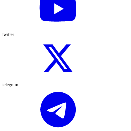
twitter
telegram