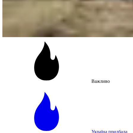
Важливо
Україна придбала