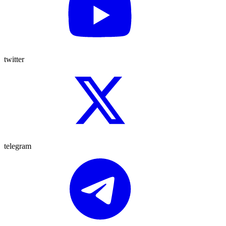
twitter
telegram