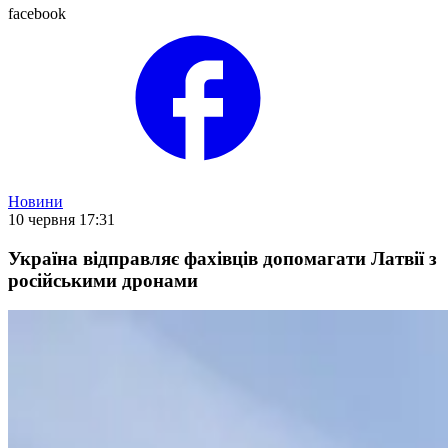
facebook
Новини
10 червня 17:31
Україна відправляє фахівців допомагати Латвії з
російськими дронами