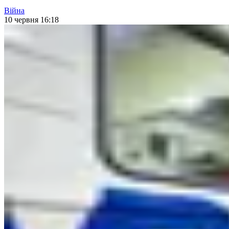
Війна
10 червня 16:18