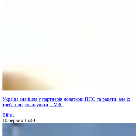
Україна знайшла у партнерів додаткові ППО та ракети, але їх
треба профінансувати, - МЗС
Війна
10 червня 15:40