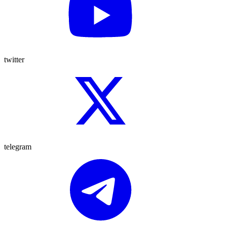
twitter
telegram