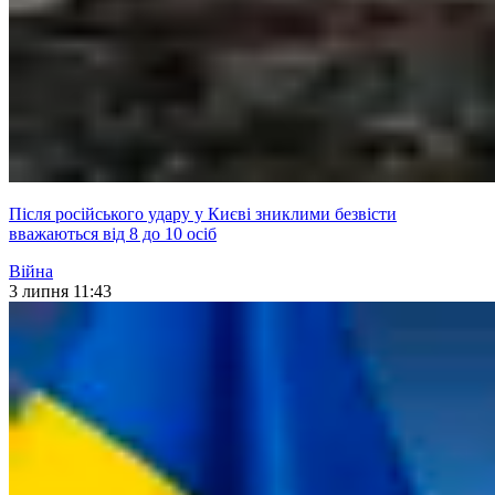
Після російського удару у Києві зниклими безвісти
вважаються від 8 до 10 осіб
Війна
3 липня 11:43