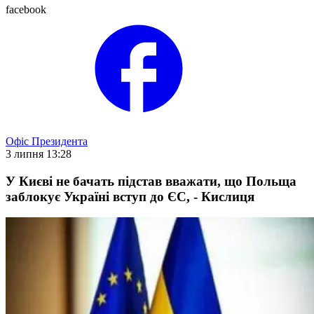
facebook
Офіс Президента
3 липня 13:28
У Києві не бачать підстав вважати, що Польща
заблокує Україні вступ до ЄС, - Кислиця