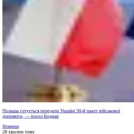
Польща готується передати Україні 50-й пакет військової
допомоги, — посол Боднар
Новини
28 хвилин тому