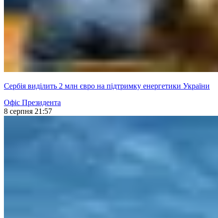
Сербія виділить 2 млн євро на підтримку енергетики України
Офіс Президента
8 серпня 21:57