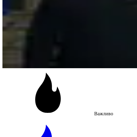
Важливо