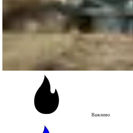
Важливо