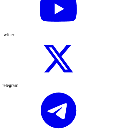
twitter
telegram