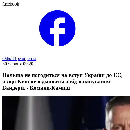
facebook
Офіс Президента
30 червня 09:20
Польща не погодиться на вступ України до ЄС,
якщо Київ не відмовиться від вшанування
Бандери, - Косіняк-Камиш