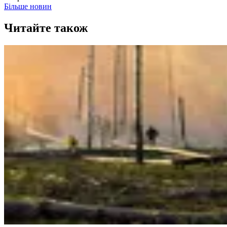
Більше новин
Читайте також