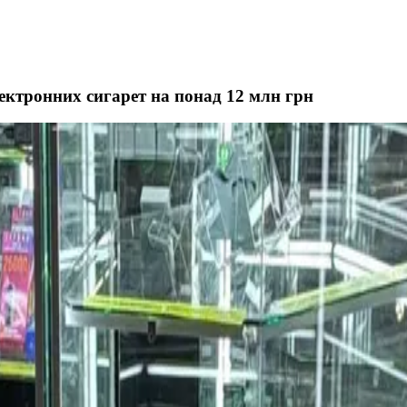
ектронних сигарет на понад 12 млн грн