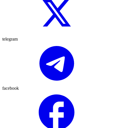
telegram
facebook