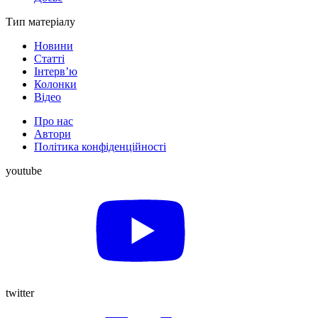
Тип матеріалу
Новини
Статті
Інтерв’ю
Колонки
Відео
Про нас
Автори
Політика конфіденційності
youtube
twitter