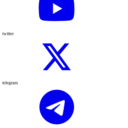
twitter
telegram