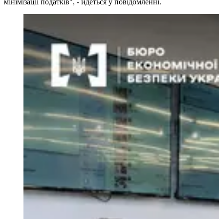
мінімізації податків", - йдеться у повідомленні.