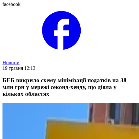
facebook
Новини
19 травня 12:13
БЕБ викрило схему мінімізації податків на 38
млн грн у мережі секонд-хенду, що діяла у
кількох областях