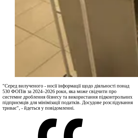
"Серед вилученого - носії інформації щодо діяльності понад
530 ФОПів за 2024–2026 роки, яка може свідчити про
системне дроблення бізнесу та використання підконтрольних
підприємців для мінімізації податків. Досудове розслідування
триває", - йдеться у повідомленні.