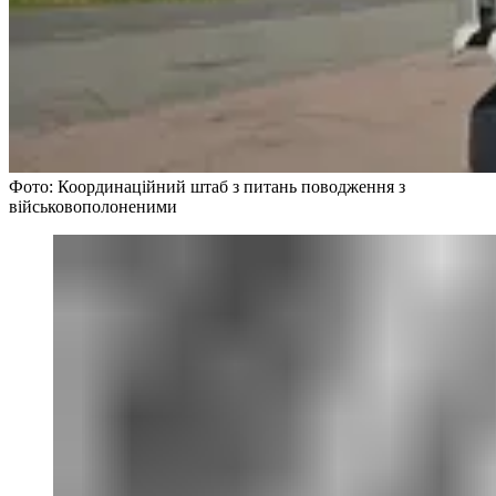
Фото: Координаційний штаб з питань поводження з
військовополоненими