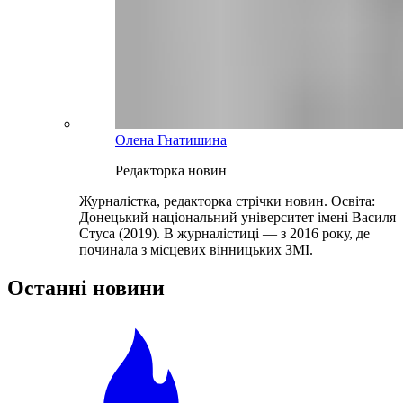
Олена Гнатишина
Редакторка новин
Журналістка, редакторка стрічки новин. Освіта:
Донецький національний університет імені Василя
Стуса (2019). В журналістиці — з 2016 року, де
починала з місцевих вінницьких ЗМІ.
Останні новини