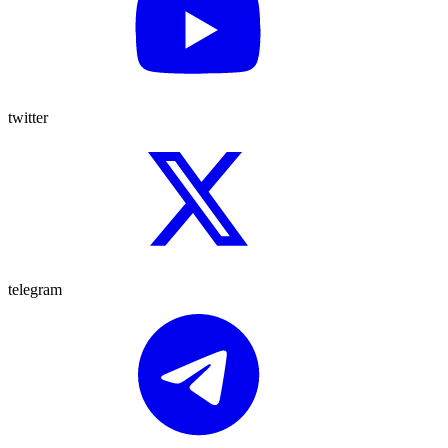
twitter
telegram