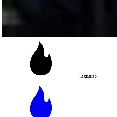
Важливо